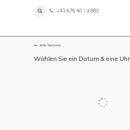
+43 676 40 13 880
Alle Termine
Wählen Sie ein Datum & eine Uhr